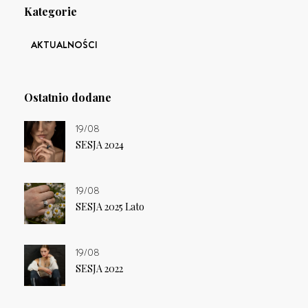
Kategorie
AKTUALNOŚCI
Ostatnio dodane
19/08
SESJA 2024
19/08
SESJA 2025 Lato
19/08
SESJA 2022