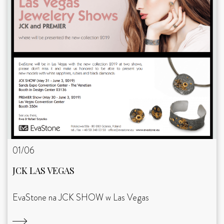
01/06
JCK LAS VEGAS
EvaStone na JCK SHOW w Las Vegas