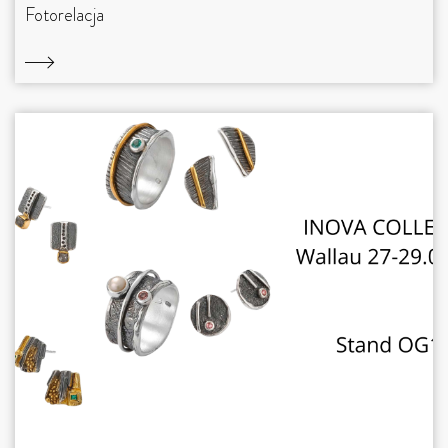
Fotorelacja