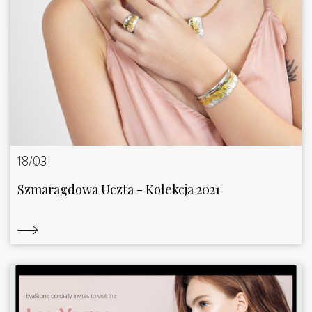
18/03
Szmaragdowa Uczta - Kolekcja 2021