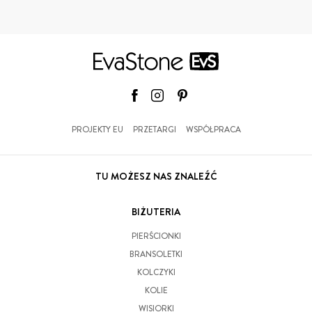
PROJEKTY EU
PRZETARGI
WSPÓŁPRACA
TU MOŻESZ NAS ZNALEŹĆ
BIŻUTERIA
PIERŚCIONKI
BRANSOLETKI
KOLCZYKI
KOLIE
WISIORKI