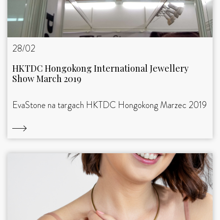
28/02
HKTDC Hongokong International Jewellery
Show March 2019
EvaStone na targach HKTDC Hongokong Marzec 2019