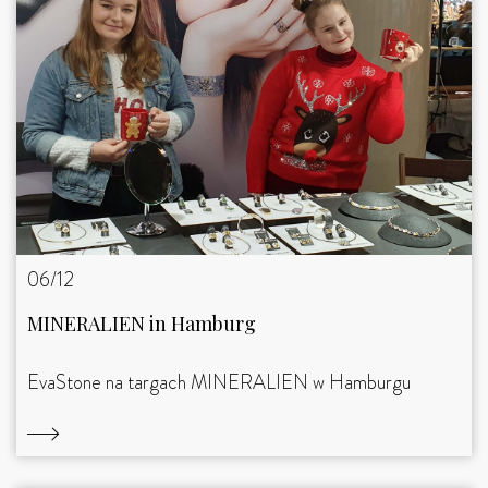
06/12
MINERALIEN in Hamburg
EvaStone na targach MINERALIEN w Hamburgu