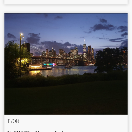
11/08