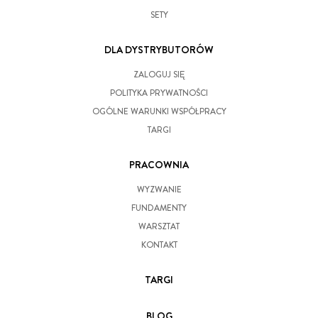
SETY
DLA DYSTRYBUTORÓW
ZALOGUJ SIĘ
POLITYKA PRYWATNOŚCI
OGÓLNE WARUNKI WSPÓŁPRACY
TARGI
PRACOWNIA
WYZWANIE
FUNDAMENTY
WARSZTAT
KONTAKT
TARGI
BLOG