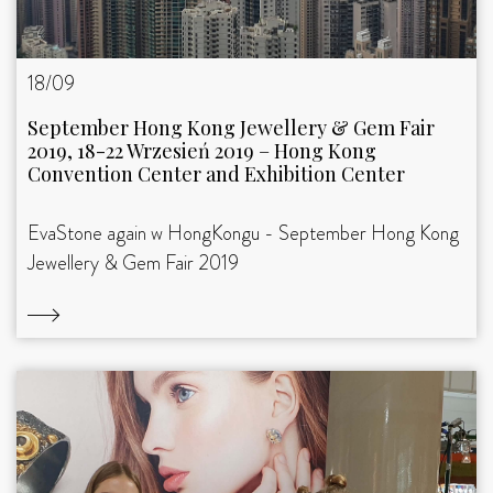
18/09
September Hong Kong Jewellery & Gem Fair
2019, 18-22 Wrzesień 2019 – Hong Kong
Convention Center and Exhibition Center
EvaStone again w HongKongu - September Hong Kong
Jewellery & Gem Fair 2019